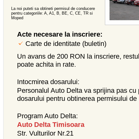
La noi puteti sa obtineti permisul de conducere
pentru categoriile: A, A1, B, BE, C, CE, TR si
Moped
Acte necesare la inscriere:
Carte de identitate (buletin)
Un avans de 200 RON la inscriere, restul
poate achita in rate.
Intocmirea dosarului:
Personalul Auto Delta va sprijina pas cu 
dosarului pentru obtinerea permisului de
Program Auto Delta:
Auto Delta Timisoara
Str. Vulturilor Nr.21